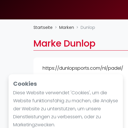
Verschiedenes
FIP Frauen
Startseite
Marken
Dunlop
Marke Dunlop
https://dunlopsports.com/nl/padel/
Cookies
Diese Website verwendet 'Cookies', um die
Website funktionsfähig zu machen, die Analyse
der Website zu unterstützen, um unsere
Dienstleistungen zu verbessern, oder zu
Marketingzwecken.