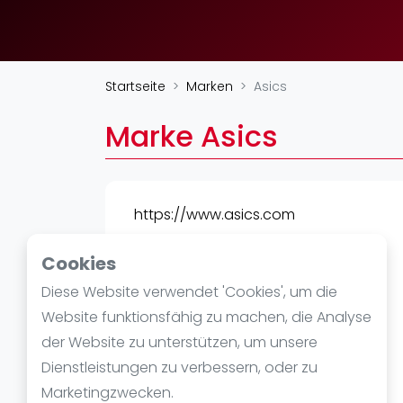
Verschiedenes
FIP Frauen
Startseite
Marken
Asics
Marke Asics
https://www.asics.com
Cookies
Diese Website verwendet 'Cookies', um die
Website funktionsfähig zu machen, die Analyse
der Website zu unterstützen, um unsere
Dienstleistungen zu verbessern, oder zu
Marketingzwecken.