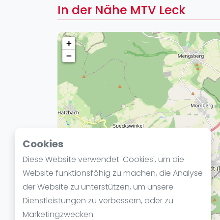
Verschiedenes
In der Nähe MTV Leck
FIP Frauen
+
−
Cookies
Diese Website verwendet 'Cookies', um die
Website funktionsfähig zu machen, die Analyse
der Website zu unterstützen, um unsere
Dienstleistungen zu verbessern, oder zu
Marketingzwecken.