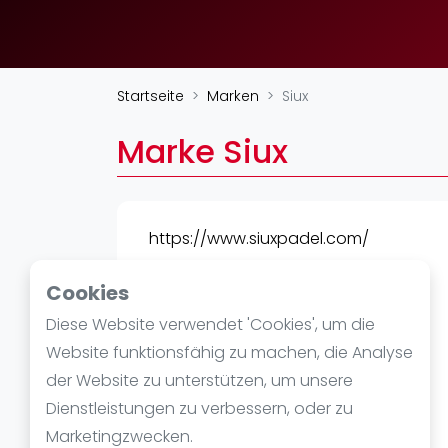
Verschiedenes
FIP Frauen
Startseite
Marken
Siux
Marke Siux
https://www.siuxpadel.com/
Cookies
Diese Website verwendet 'Cookies', um die
Website funktionsfähig zu machen, die Analyse
der Website zu unterstützen, um unsere
Dienstleistungen zu verbessern, oder zu
Marketingzwecken.