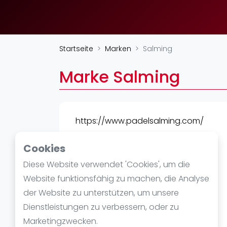
Verschiedenes
FIP Frauen
Startseite
Marken
Salming
Marke Salming
https://www.padelsalming.com/
Cookies
Diese Website verwendet 'Cookies', um die
Website funktionsfähig zu machen, die Analyse
der Website zu unterstützen, um unsere
Dienstleistungen zu verbessern, oder zu
Marketingzwecken.