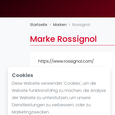
Verschiedenes
FIP Frauen
Startseite
Marken
Rossignol
Marke Rossignol
https://www.rossignol.com/
Cookies
Diese Website verwendet 'Cookies', um die
Website funktionsfähig zu machen, die Analyse
der Website zu unterstützen, um unsere
Dienstleistungen zu verbessern, oder zu
Marketingzwecken.