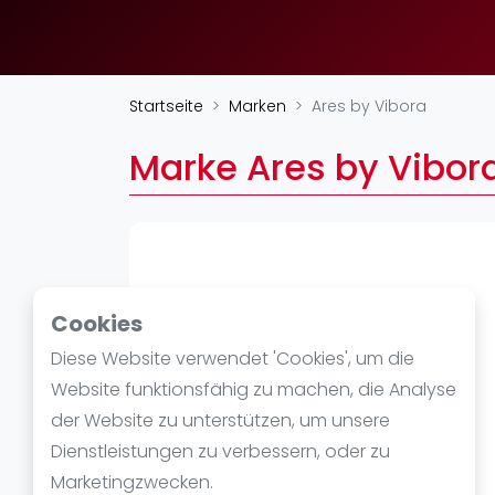
Verschiedenes
FIP Frauen
Startseite
Marken
Ares by Vibora
Marke Ares by Vibor
Cookies
Diese Website verwendet 'Cookies', um die
Website funktionsfähig zu machen, die Analyse
der Website zu unterstützen, um unsere
Dienstleistungen zu verbessern, oder zu
Marketingzwecken.