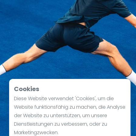
Cookies
Diese Website verwendet 'Cookies', um die
Website funktionsfähig zu machen, die Analyse
der Website zu unterstützen, um unsere
Dienstleistungen zu verbessern, oder zu
Marketingzwecken.