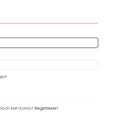
en?
Noch kein Konto?
Registrieren