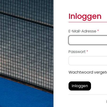
Inloggen
E-Mail-Adresse
Passwort
Wachtwoord verget
Inloggen